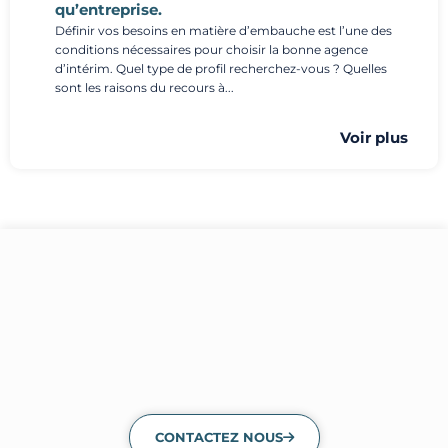
qu’entreprise.
Définir vos besoins en matière d’embauche est l’une des
conditions nécessaires pour choisir la bonne agence
d’intérim. Quel type de profil recherchez-vous ? Quelles
sont les raisons du recours à...
Voir plus
CONTACTEZ NOUS