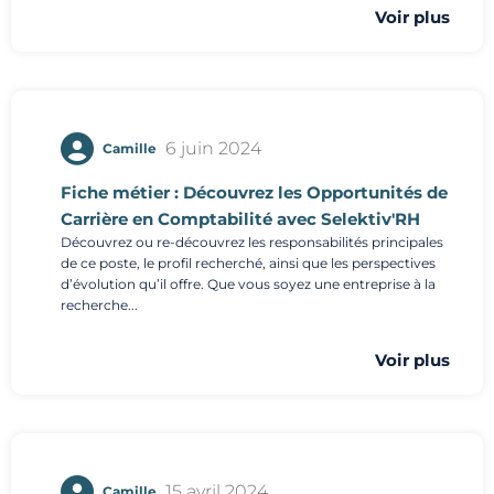
Voir plus
6 juin 2024
Camille
Fiche métier : Découvrez les Opportunités de
Carrière en Comptabilité avec Selektiv'RH
Découvrez ou re-découvrez les responsabilités principales
de ce poste, le profil recherché, ainsi que les perspectives
d’évolution qu’il offre. Que vous soyez une entreprise à la
recherche...
Voir plus
15 avril 2024
Camille