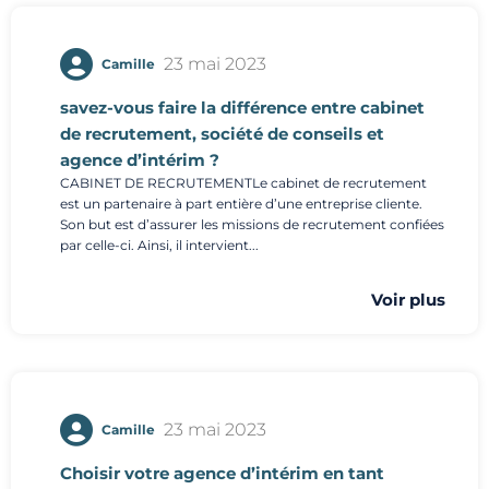
23 mai 2023
Camille
savez-vous faire la différence entre cabinet
de recrutement, société de conseils et
agence d’intérim ?
CABINET DE RECRUTEMENTLe cabinet de recrutement
est un partenaire à part entière d’une entreprise cliente.
Son but est d’assurer les missions de recrutement confiées
par celle-ci. Ainsi, il intervient...
Voir plus
23 mai 2023
Camille
Choisir votre agence d’intérim en tant