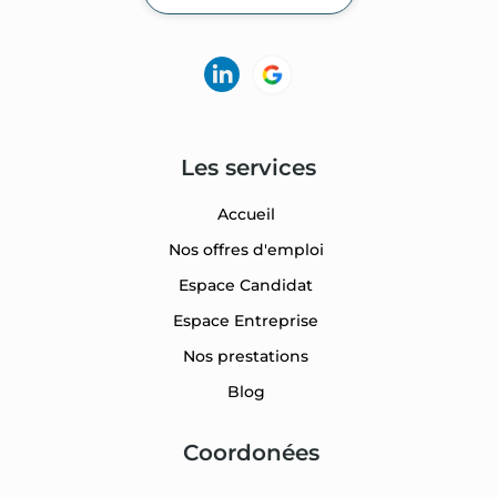
Les services
Accueil
Nos offres d'emploi
Espace Candidat
Espace Entreprise
Nos prestations
Blog
Coordonées