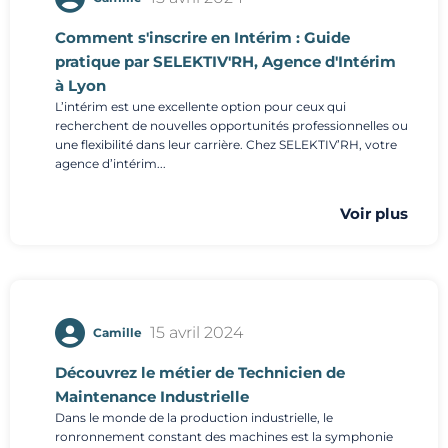
Comment s'inscrire en Intérim : Guide
pratique par SELEKTIV'RH, Agence d'Intérim
à Lyon
L’intérim est une excellente option pour ceux qui
recherchent de nouvelles opportunités professionnelles ou
une flexibilité dans leur carrière. Chez SELEKTIV’RH, votre
agence d’intérim...
Voir plus
15 avril 2024
Camille
Découvrez le métier de Technicien de
Maintenance Industrielle
Dans le monde de la production industrielle, le
ronronnement constant des machines est la symphonie