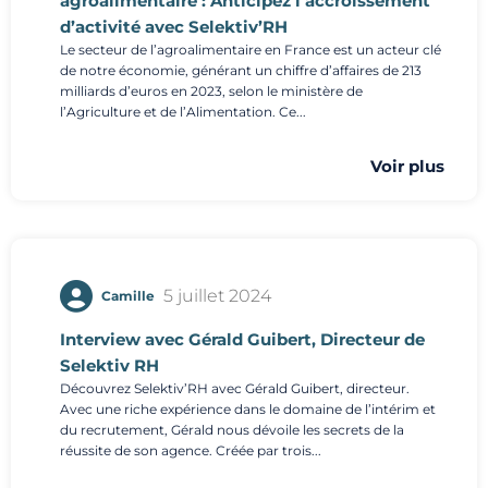
agroalimentaire : Anticipez l’accroissement
d’activité avec Selektiv’RH
Le secteur de l’agroalimentaire en France est un acteur clé
de notre économie, générant un chiffre d’affaires de 213
milliards d’euros en 2023, selon le ministère de
l’Agriculture et de l’Alimentation. Ce...
Voir plus
5 juillet 2024
Camille
Interview avec Gérald Guibert, Directeur de
Selektiv RH
Découvrez Selektiv’RH avec Gérald Guibert, directeur.
Avec une riche expérience dans le domaine de l’intérim et
du recrutement, Gérald nous dévoile les secrets de la
réussite de son agence. Créée par trois...