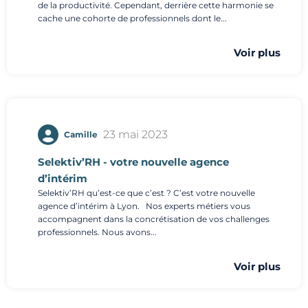
de la productivité. Cependant, derrière cette harmonie se
cache une cohorte de professionnels dont le...
Voir plus
23 mai 2023
Camille
Selektiv’RH - votre nouvelle agence
d’intérim
Selektiv’RH qu’est-ce que c’est ? C’est votre nouvelle
agence d’intérim à Lyon. Nos experts métiers vous
accompagnent dans la concrétisation de vos challenges
professionnels. Nous avons...
Voir plus