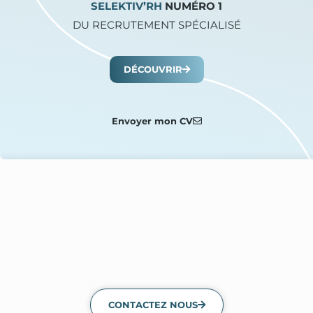
SELEKTIV’RH
NUMÉRO 1
DU RECRUTEMENT SPÉCIALISÉ
DÉCOUVRIR
Envoyer mon CV
CONTACTEZ NOUS