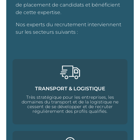
de placement de candidats et bénéficient
de cette expertise.
Nos experts du recrutement interviennent
sur les secteurs suivants :
TRANSPORT & LOGISTIQUE
Très stratégique pour les entreprises, les
domaines du transport et de la logistique ne
cessent de se développer et de recruter
régulièrement des profils qualifiés.