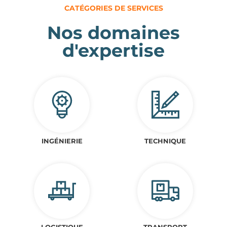
CATÉGORIES DE SERVICES
Nos domaines
d'expertise
INGÉNIERIE
TECHNIQUE
LOGISTIQUE
TRANSPORT