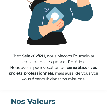
Chez
Selektiv’RH,
nous plaçons l’humain au
cœur de notre agence d’intérim.
Nous avons pour vocation de
concrétiser vos
projets professionnels
, mais aussi de vous voir
vous épanouir dans vos missions.
Nos Valeurs