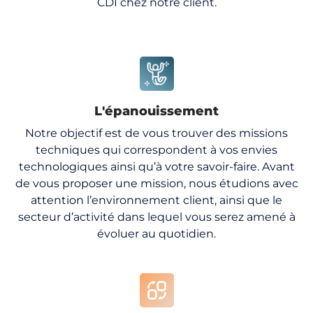
CDI chez notre client.
L'épanouissement
Notre objectif est de vous trouver des missions
techniques qui correspondent à vos envies
technologiques ainsi qu’à votre savoir-faire. Avant
de vous proposer une mission, nous étudions avec
attention l’environnement client, ainsi que le
secteur d’activité dans lequel vous serez amené à
évoluer au quotidien.