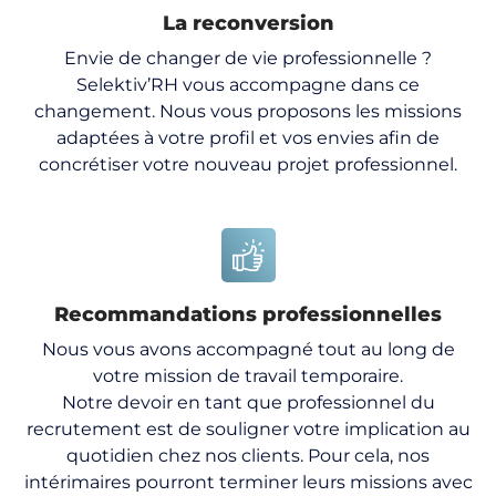
La reconversion
Envie de changer de vie professionnelle ?
Selektiv’RH vous accompagne dans ce
changement. Nous vous proposons les missions
adaptées à votre profil et vos envies afin de
concrétiser votre nouveau projet professionnel.
Recommandations professionnelles
Nous vous avons accompagné tout au long de
votre mission de travail temporaire.
Notre devoir en tant que professionnel du
recrutement est de souligner votre implication au
quotidien chez nos clients. Pour cela, nos
intérimaires pourront terminer leurs missions avec