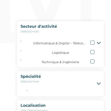
Secteur d'activité
Sélectionner
Informatique & Digital – Télécommunication
Logistique
Technique & Ingénierie
Spécialité
Sélectionner
Localisation
Ville,Département