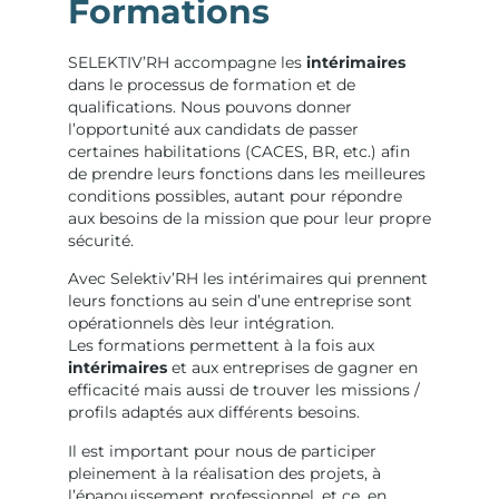
Formations
SELEKTIV’RH accompagne les
intérimaires
dans le processus de formation et de
qualifications. Nous pouvons donner
l’opportunité aux candidats de passer
certaines habilitations (CACES, BR, etc.) afin
de prendre leurs fonctions dans les meilleures
conditions possibles, autant pour répondre
aux besoins de la mission que pour leur propre
sécurité.
Avec Selektiv’RH les intérimaires qui prennent
leurs fonctions au sein d’une entreprise sont
opérationnels dès leur intégration.
Les formations permettent à la fois aux
intérimaires
et aux entreprises de gagner en
efficacité mais aussi de trouver les missions /
profils adaptés aux différents besoins.
Il est important pour nous de participer
pleinement à la réalisation des projets, à
l’épanouissement professionnel, et ce, en