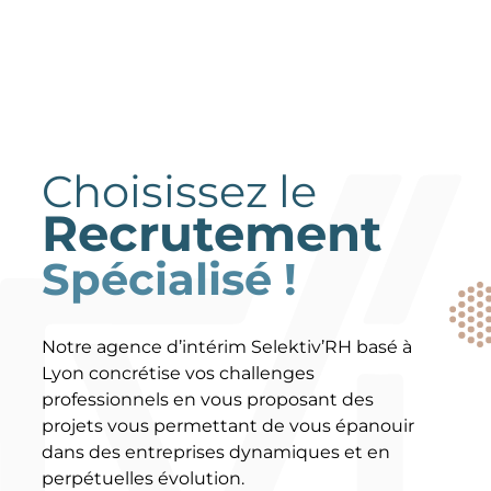
Choisissez le
Recrutement
Spécialisé !
Notre agence d’intérim Selektiv’RH basé à
Lyon concrétise vos challenges
professionnels en vous proposant des
projets vous permettant de vous épanouir
dans des entreprises dynamiques et en
perpétuelles évolution.