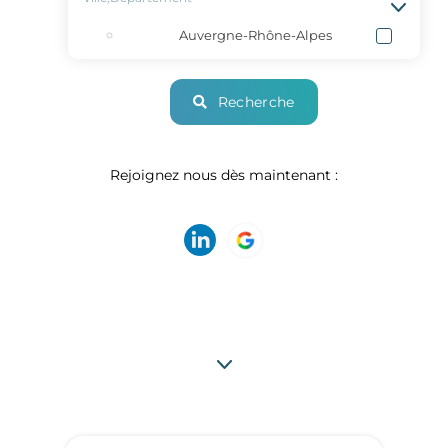
Auvergne-Rhône-Alpes
Recherche
Rejoignez nous dès maintenant :