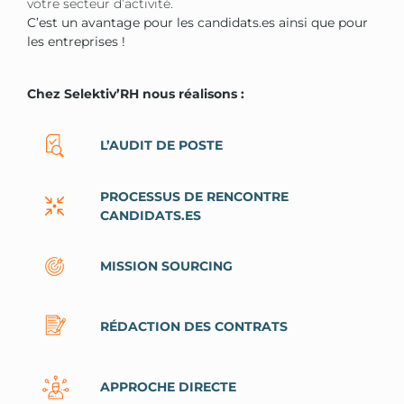
votre secteur d’activité.
C’est un avantage pour les candidats.es ainsi que pour
les entreprises !
Chez Selektiv’RH nous réalisons :
L’AUDIT DE POSTE
PROCESSUS DE RENCONTRE
CANDIDATS.ES
MISSION SOURCING
RÉDACTION DES CONTRATS
APPROCHE DIRECTE