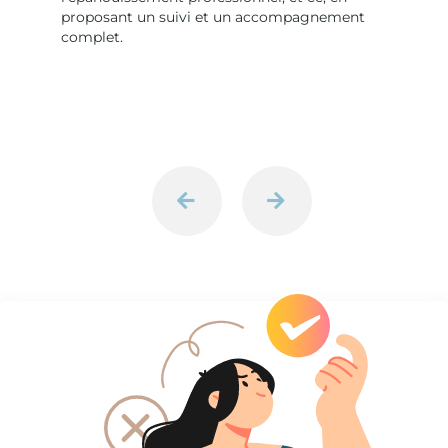
proposant un suivi et un accompagnement
complet.