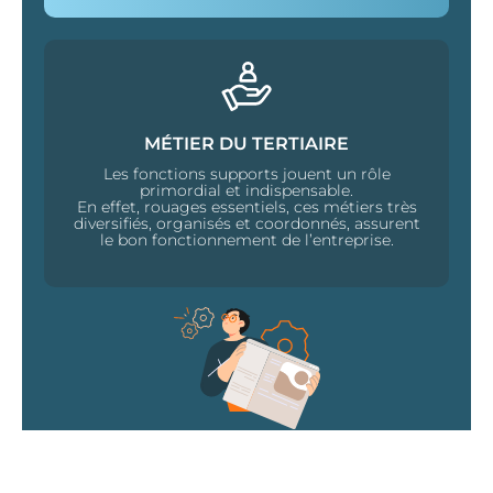
MÉTIER DU TERTIAIRE
Les fonctions supports jouent un rôle
primordial et indispensable.
En effet, rouages essentiels, ces métiers très
diversifiés, organisés et coordonnés, assurent
le bon fonctionnement de l’entreprise.