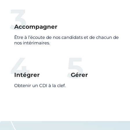
3
Accompagner
Être à l’écoute de nos candidats et de chacun de
nos intérimaires.
4
5
Intégrer
Gérer
Obtenir un CDI à la clef.