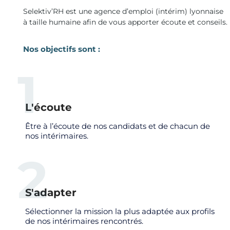
Selektiv’RH est une agence d’emploi (intérim) lyonnaise
à taille humaine afin de vous apporter écoute et conseils.
Nos objectifs sont :
1
L'écoute
Être à l’écoute de nos candidats et de chacun de
nos intérimaires.
2
S'adapter
Sélectionner la mission la plus adaptée aux profils
de nos intérimaires rencontrés.