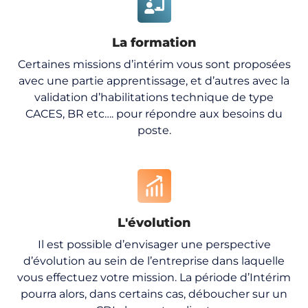
La formation
Certaines missions d’intérim vous sont proposées
avec une partie apprentissage, et d’autres avec la
validation d’habilitations technique de type
CACES, BR etc…. pour répondre aux besoins du
poste.
L'évolution
Il est possible d’envisager une perspective
d’évolution au sein de l’entreprise dans laquelle
vous effectuez votre mission. La période d’Intérim
pourra alors, dans certains cas, déboucher sur un