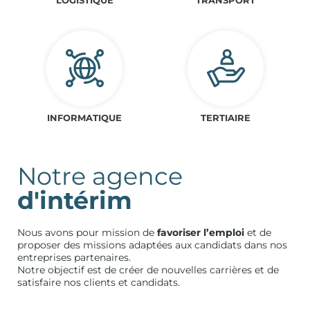
INFORMATIQUE
TERTIAIRE
Notre agence
d'intérim
Nous avons pour mission de
favoriser l’emploi
et de
proposer des missions adaptées aux candidats dans nos
entreprises partenaires.
Notre objectif est de créer de nouvelles carrières et de
satisfaire nos clients et candidats.