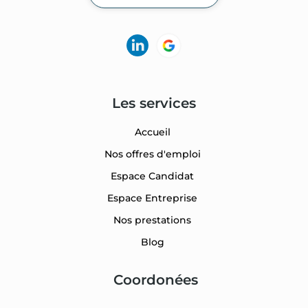
Les services
Accueil
Nos offres d'emploi
Espace Candidat
Espace Entreprise
Nos prestations
Blog
Coordonées