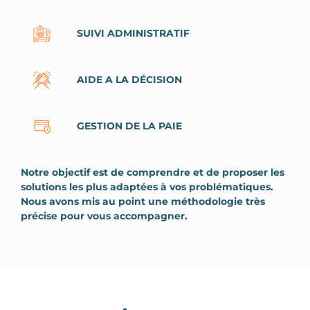
SUIVI ADMINISTRATIF
AIDE A LA DÉCISION
GESTION DE LA PAIE
Notre objectif est de comprendre et de proposer les
solutions les plus adaptées à vos problématiques.
Nous avons mis au point une méthodologie très
précise pour vous accompagner.