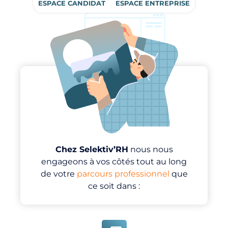
ESPACE CANDIDAT
ESPACE ENTREPRISE
Chez Selektiv’RH
nous nous
engageons à vos côtés tout au long
de votre
parcours professionnel
que
ce soit dans :