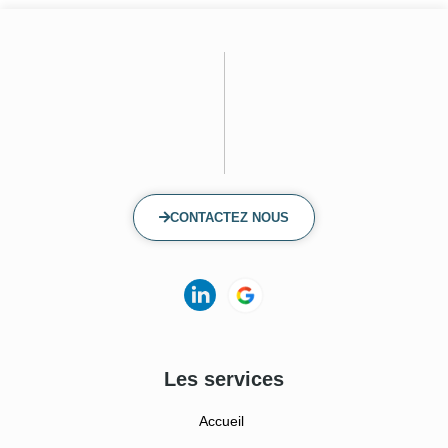
CONTACTEZ NOUS
Les services
Accueil