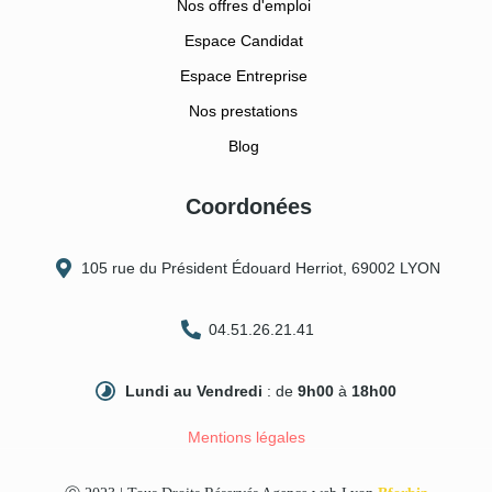
Nos offres d'emploi
Espace Candidat
Espace Entreprise
Nos prestations
Blog
Coordonées
105 rue du Président Édouard Herriot, 69002 LYON
04.51.26.21.41
Lundi au Vendredi
: de
9h00
à
18h00
Mentions légales