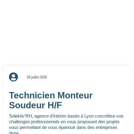
28 juillet 2026
Technicien Monteur
Soudeur H/F
Selektiv’RH, agence d’intérim basée à Lyon concrétise vos
challenges professionnels en vous proposant des projets
vous permettant de vous épanouir dans des entreprises
dyna…