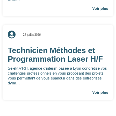
Voir plus
28 juillet 2026
Technicien Méthodes et
Programmation Laser H/F
Selektiv’RH, agence d’intérim basée à Lyon concrétise vos
challenges professionnels en vous proposant des projets
vous permettant de vous épanouir dans des entreprises
dyna…
Voir plus