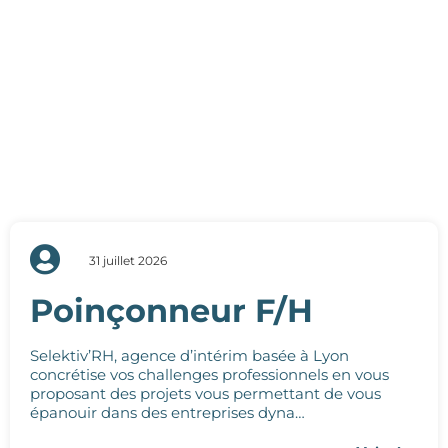
31 juillet 2026
Poinçonneur F/H
Selektiv’RH, agence d’intérim basée à Lyon
concrétise vos challenges professionnels en vous
proposant des projets vous permettant de vous
épanouir dans des entreprises dyna…