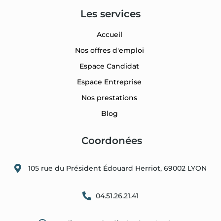
Les services
Accueil
Nos offres d'emploi
Espace Candidat
Espace Entreprise
Nos prestations
Blog
Coordonées
105 rue du Président Édouard Herriot, 69002 LYON
04.51.26.21.41