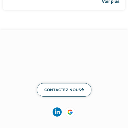
Voir plus
CONTACTEZ NOUS